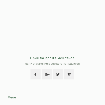
Пришло время меняться
если отражение в зеркале не нравится
Меню