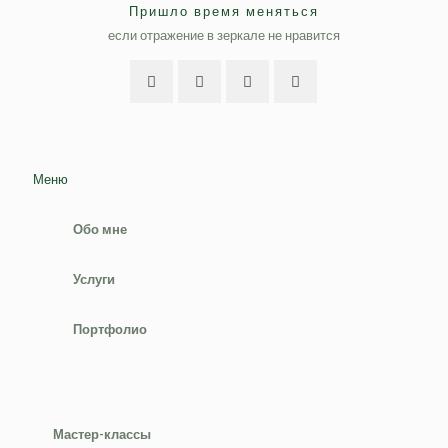
Пришло время меняться
если отражение в зеркале не нравится
Меню
Обо мне
Услуги
Портфолио
Мастер-классы