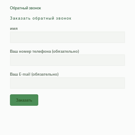
Обратный звонок
Заказать обратный звонок
имя
Ваш номер телефона (обязательно)
Ваш E-mail (обязательно)