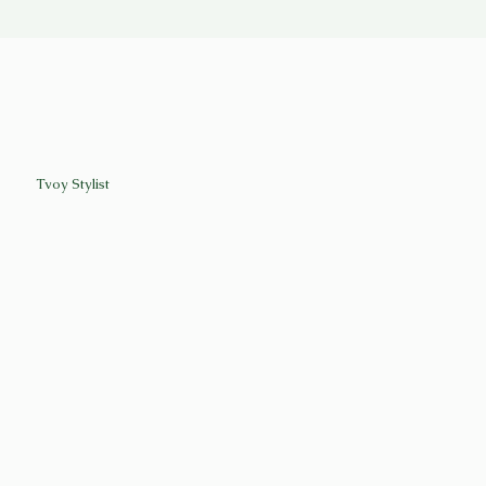
Tvoy Stylist