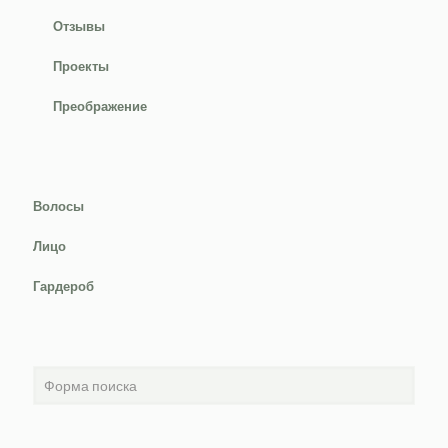
Отзывы
Проекты
Преображение
Волосы
Лицо
Гардероб