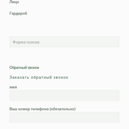
Лицо
Гардероб
Обратный звонок
Заказать обратный звонок
имя
Ваш номер телефона (обязательно)