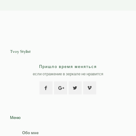
Tvoy Stylist
Пришло время меняться
если отражение в зеркале не нравится
Меню
Обо мне