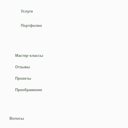
Услуги
Портфолио
Мастер-классы
Отзывы
Проекты
Преображение
Волосы