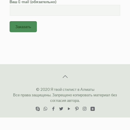
Ваш E-mail (обязательно)
© 2020 Я твой стилист в Алматы
Все права защищены. Запрещено копировать материал без
согласия автора.