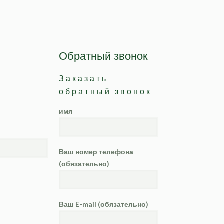
Обратный звонок
Заказать
обратный звонок
имя
Ваш номер телефона
(обязательно)
Ваш E-mail (обязательно)