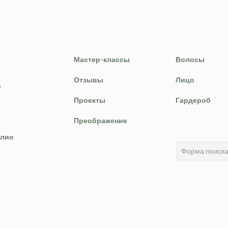
Мастер-классы
Волосы
Отзывы
Лицо
е
Проекты
Гардероб
Преображение
лио