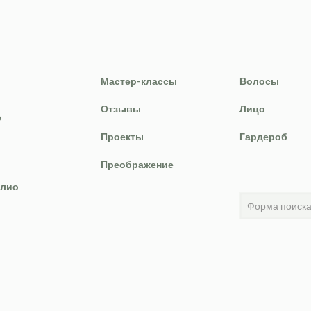
Мастер-классы
Волосы
Отзывы
Лицо
е
Проекты
Гардероб
Преображение
лио