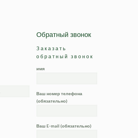
Обратный звонок
Заказать
обратный звонок
имя
Ваш номер телефона
(обязательно)
Ваш E-mail (обязательно)