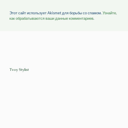
Этот сайт использует Akismet для борьбы со спамом.
Узнайте,
как обрабатываются ваши данные комментариев
.
Tvoy Stylist