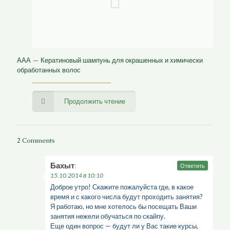
ААА — Кератиновый шампунь для окрашенных и химически
обработанных волос
Продолжить чтение
2 Comments
Бахыт
:
Ответить
15.10.2014 в 10:10
Доброе утро! Скажите пожалуйста где, в какое
время и с какого числа будут проходить занятия?
Я работаю, но мне хотелось бы посещать Ваши
занятия нежели обучаться по скайпу.
Еще один вопрос — будут ли у Вас такие курсы,