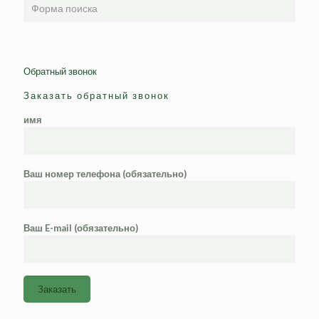
Обратный звонок
Заказать обратный звонок
имя
Ваш номер телефона (обязательно)
Ваш E-mail (обязательно)