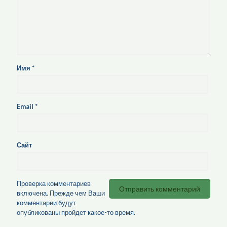
Имя
*
Email
*
Сайт
Проверка комментариев
включена. Прежде чем Ваши
комментарии будут
опубликованы пройдет какое-то время.