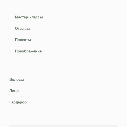
Мастер-классы
Отзывы
Проекты
Преображение
Волосы
Лицо
Гардероб