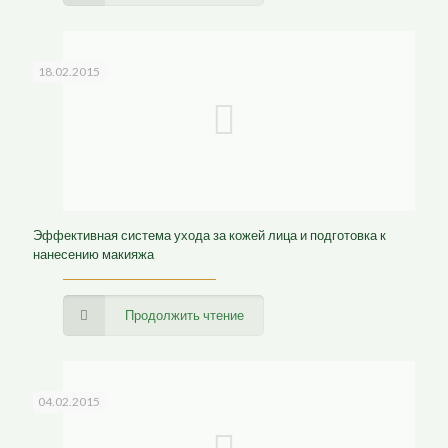
18.02.2015
Эффективная система ухода за кожей лица и подготовка к
нанесению макияжа
Продолжить чтение
04.02.2015