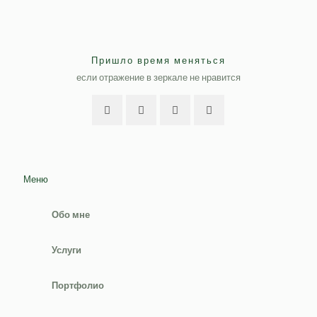
Пришло время меняться
если отражение в зеркале не нравится
Меню
Обо мне
Услуги
Портфолио