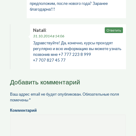
предположим, после нового года? Заранее
благодарна!!!
Natali
:
Ответить
31.10.2014 в 14:06
Здравствуйте! Да, конечно, курсы проходят
регулярно и всю информацию вы можете узнать
позвонив мне +7 777 223 8 999
+7 707 827 45 77
Добавить комментарий
Ваш адрес email не будет опубликован.
Обязательные поля
помечены
*
Комментарий