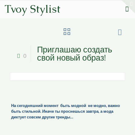
Tvoy Stylist
Приглашаю создать
свой новый образ!
0
На сегодняшний момент быть модной не модно, важно
быть стильной. Иначе ты проснешься завтра, а мода
диктует совсем другие тренды…