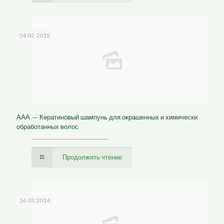
04.02.2015
ААА — Кератиновый шампунь для окрашенных и химически
обработанных волос
Продолжить чтение
16.03.2014