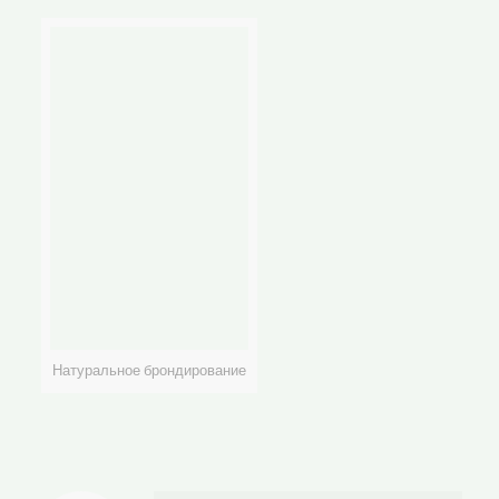
Натуральное брондирование