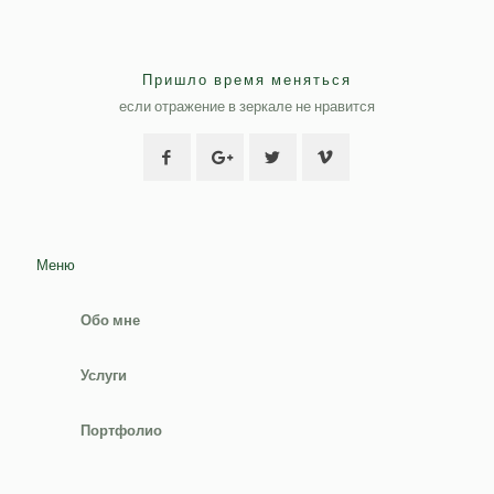
Пришло время меняться
если отражение в зеркале не нравится
Меню
Обо мне
Услуги
Портфолио