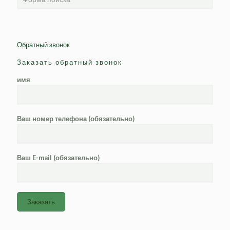
Обратный звонок
Заказать обратный звонок
имя
Ваш номер телефона (обязательно)
Ваш E-mail (обязательно)