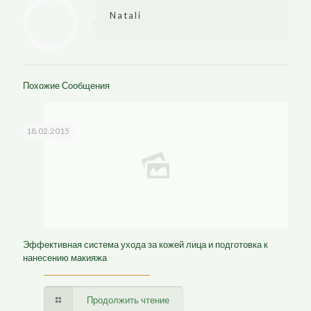
Natali
Похожие Сообщения
18.02.2015
Эффективная система ухода за кожей лица и подготовка к
нанесению макияжа
Продолжить чтение