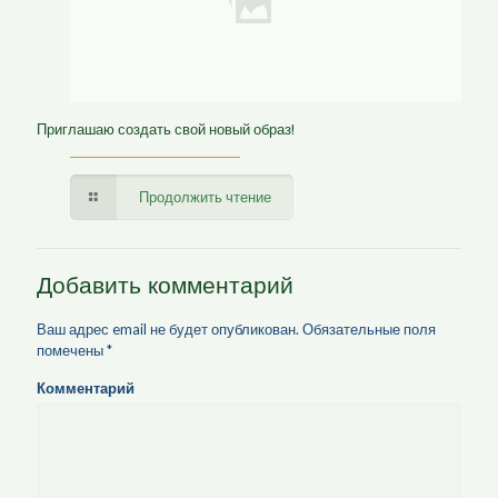
Приглашаю создать свой новый образ!
Продолжить чтение
Добавить комментарий
Ваш адрес email не будет опубликован.
Обязательные поля
помечены
*
Комментарий