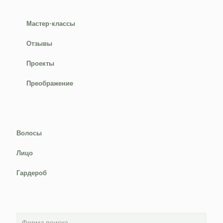
Мастер-классы
Отзывы
Проекты
Преображение
Волосы
Лицо
Гардероб