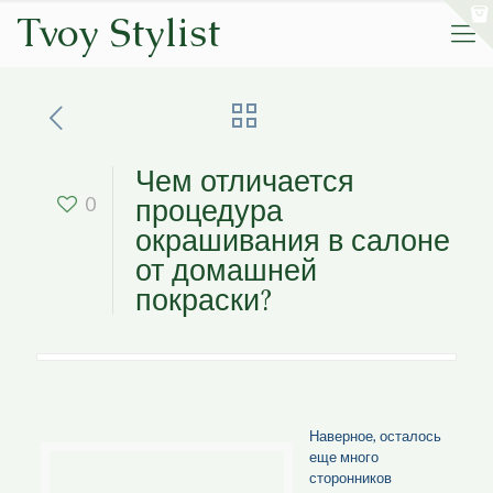
Tvoy Stylist
Чем отличается
процедура
0
окрашивания в салоне
от домашней
покраски?
Наверное, осталось
еще много
сторонников