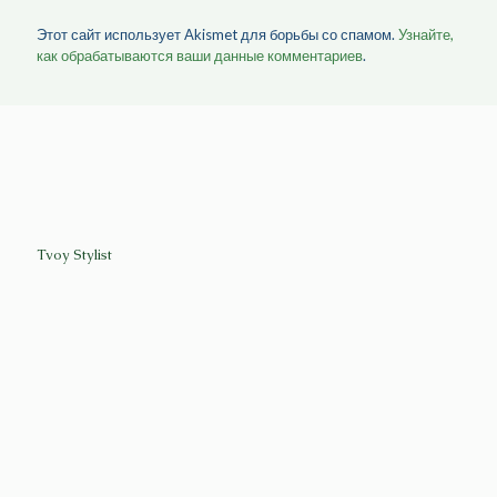
Этот сайт использует Akismet для борьбы со спамом.
Узнайте,
как обрабатываются ваши данные комментариев
.
Tvoy Stylist