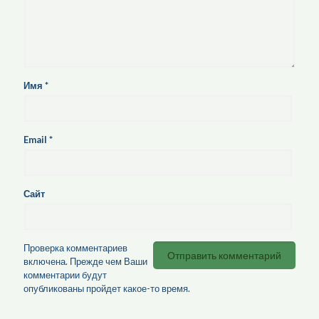
Имя
*
Email
*
Сайт
Проверка комментариев
включена. Прежде чем Ваши
комментарии будут
опубликованы пройдет какое-то время.