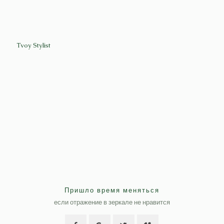
Tvoy Stylist
Пришло время меняться
если отражение в зеркале не нравится