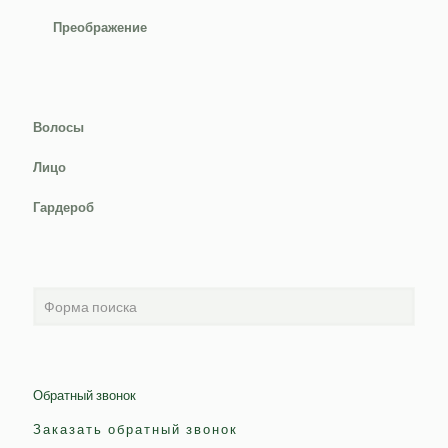
Преображение
Волосы
Лицо
Гардероб
Обратный звонок
Заказать обратный звонок