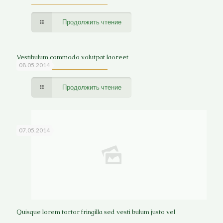
Продолжить чтение
Vestibulum commodo volutpat laoreet
08.05.2014
Продолжить чтение
07.05.2014
Quisque lorem tortor fringilla sed vesti bulum justo vel