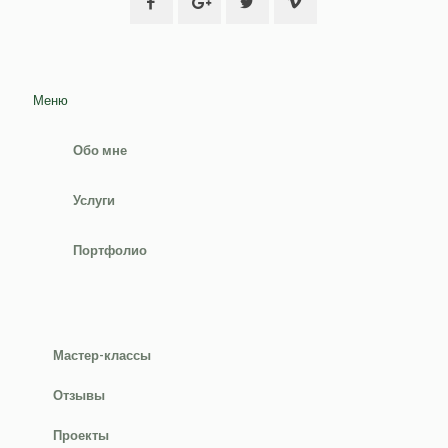
Меню
Обо мне
Услуги
Портфолио
Мастер-классы
Отзывы
Проекты