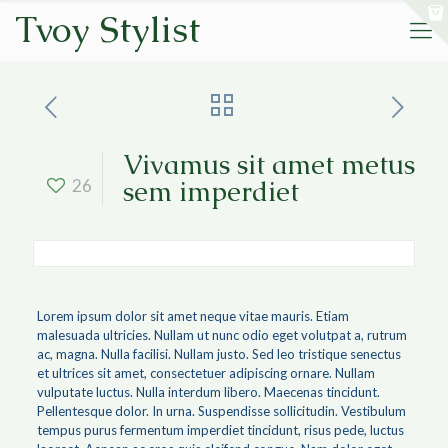
Tvoy Stylist
Vivamus sit amet metus
sem imperdiet
26
Lorem ipsum dolor sit amet neque vitae mauris. Etiam
malesuada ultricies. Nullam ut nunc odio eget volutpat a, rutrum
ac, magna. Nulla facilisi. Nullam justo. Sed leo tristique senectus
et ultrices sit amet, consectetuer adipiscing ornare. Nullam
vulputate luctus. Nulla interdum libero. Maecenas tincidunt.
Pellentesque dolor. In urna. Suspendisse sollicitudin. Vestibulum
tempus purus fermentum imperdiet tincidunt, risus pede, luctus