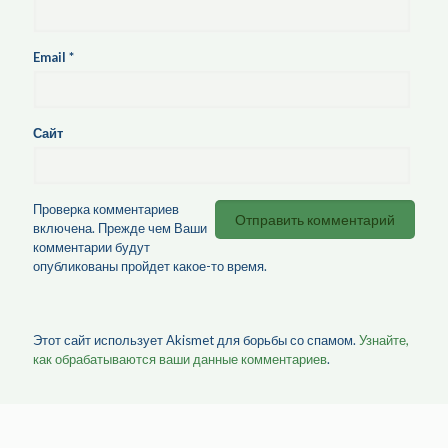
Email
*
Сайт
Проверка комментариев
включена. Прежде чем Ваши
комментарии будут
опубликованы пройдет какое-то время.
Этот сайт использует Akismet для борьбы со спамом.
Узнайте,
как обрабатываются ваши данные комментариев
.