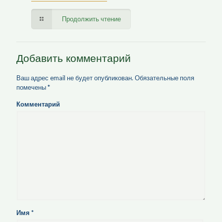
Продолжить чтение
Добавить комментарий
Ваш адрес email не будет опубликован.
Обязательные поля
помечены
*
Комментарий
Имя
*