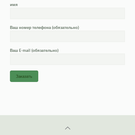
имя
Ваш номер телефона (обязательно)
Ваш E-mail (обязательно)