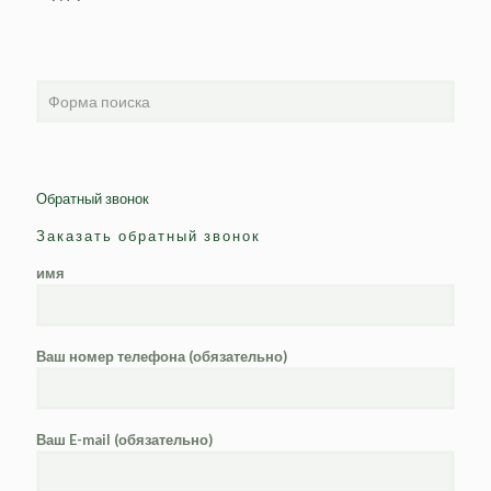
Обратный звонок
Заказать обратный звонок
имя
Ваш номер телефона (обязательно)
Ваш E-mail (обязательно)